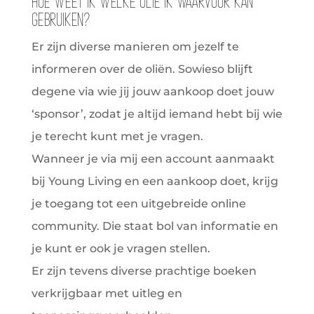
Hoe weet ik welke olie ik waarvoor kan
gebruiken?
Er zijn diverse manieren om jezelf te
informeren over de oliën. Sowieso blijft
degene via wie jij jouw aankoop doet jouw
‘sponsor’, zodat je altijd iemand hebt bij wie
je terecht kunt met je vragen.
Wanneer je via mij een account aanmaakt
bij Young Living en een aankoop doet, krijg
je toegang tot een uitgebreide online
community. Die staat bol van informatie en
je kunt er ook je vragen stellen.
Er zijn tevens diverse prachtige boeken
verkrijgbaar met uitleg en