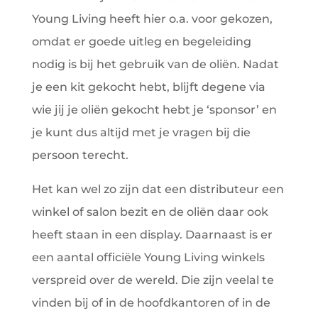
Young Living heeft hier o.a. voor gekozen,
omdat er goede uitleg en begeleiding
nodig is bij het gebruik van de oliën. Nadat
je een kit gekocht hebt, blijft degene via
wie jij je oliën gekocht hebt je ‘sponsor’ en
je kunt dus altijd met je vragen bij die
persoon terecht.
Het kan wel zo zijn dat een distributeur een
winkel of salon bezit en de oliën daar ook
heeft staan in een display. Daarnaast is er
een aantal officiële Young Living winkels
verspreid over de wereld. Die zijn veelal te
vinden bij of in de hoofdkantoren of in de