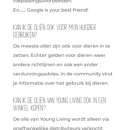
toepassingsvoorbeelden.
En…… Google is your best friend!
Kan ik de oliën ook voor mijn huisdier
gebruiken?
De meeste oliën zijn ook voor dieren in te
zetten. Echter gelden voor dieren weer
andere richtlijnen en ook een ander
verdunningsadvies. In de community vind
je informatie over het gebruik bij dieren.
Kan ik de oliën van Young Living ook in een
winkel kopen?
De olie van Young Living wordt alleen via
onafhankelijke distributeurs verkocht.