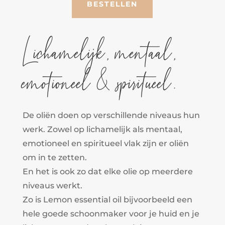
BESTELLEN
Lichamelijk, mentaal,
emotioneel & spiritueel.
De oliën doen op verschillende niveaus hun
werk. Zowel op lichamelijk als mentaal,
emotioneel en spiritueel vlak zijn er oliën
om in te zetten.
En het is ook zo dat elke olie op meerdere
niveaus werkt.
Zo is Lemon essential oil bijvoorbeeld een
hele goede schoonmaker voor je huid en je