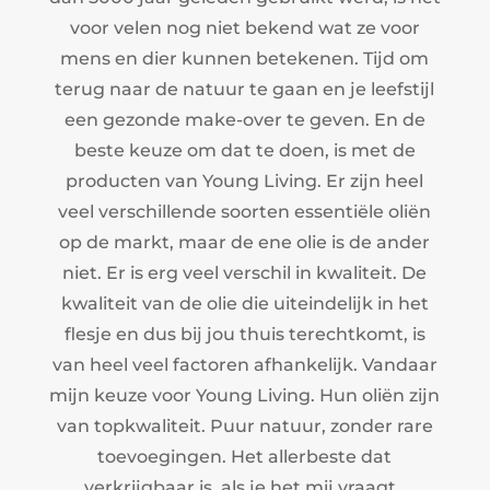
voor velen nog niet bekend wat ze voor
mens en dier kunnen betekenen. Tijd om
terug naar de natuur te gaan en je leefstijl
een gezonde make-over te geven. En de
beste keuze om dat te doen, is met de
producten van Young Living. Er zijn heel
veel verschillende soorten essentiële oliën
op de markt, maar de ene olie is de ander
niet. Er is erg veel verschil in kwaliteit. De
kwaliteit van de olie die uiteindelijk in het
flesje en dus bij jou thuis terechtkomt, is
van heel veel factoren afhankelijk. Vandaar
mijn keuze voor Young Living. Hun oliën zijn
van topkwaliteit. Puur natuur, zonder rare
toevoegingen. Het allerbeste dat
verkrijgbaar is, als je het mij vraagt.