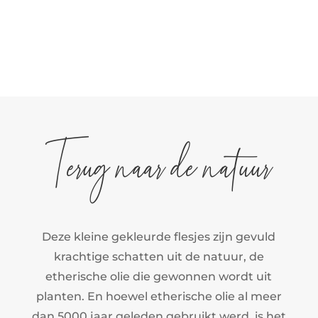
Terug naar de natuur
Deze kleine gekleurde flesjes zijn gevuld
krachtige schatten uit de natuur, de
etherische olie die gewonnen wordt uit
planten. En hoewel etherische olie al meer
dan 5000 jaar geleden gebruikt werd, is het