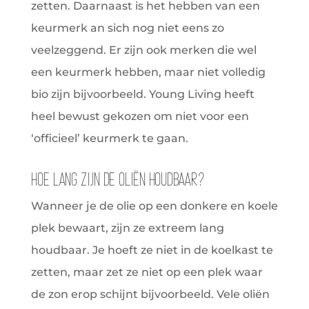
zetten. Daarnaast is het hebben van een
keurmerk an sich nog niet eens zo
veelzeggend. Er zijn ook merken die wel
een keurmerk hebben, maar niet volledig
bio zijn bijvoorbeeld. Young Living heeft
heel bewust gekozen om niet voor een
‘officieel’ keurmerk te gaan.
Hoe lang zijn de oliën houdbaar?
Wanneer je de olie op een donkere en koele
plek bewaart, zijn ze extreem lang
houdbaar. Je hoeft ze niet in de koelkast te
zetten, maar zet ze niet op een plek waar
de zon erop schijnt bijvoorbeeld. Vele oliën