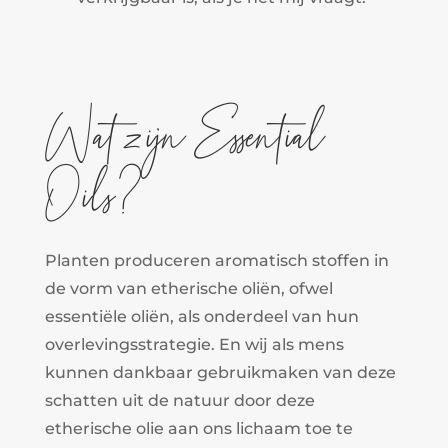
Wat zijn Essential
Oils?
Planten produceren aromatisch stoffen in
de vorm van etherische oliën, ofwel
essentiële oliën, als onderdeel van hun
overlevingsstrategie. En wij als mens
kunnen dankbaar gebruikmaken van deze
schatten uit de natuur door deze
etherische olie aan ons lichaam toe te