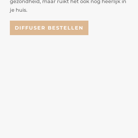
gezondheid, maar ruikt het ook nog heerlijk in
je huis.
DIFFUSER BESTELLEN