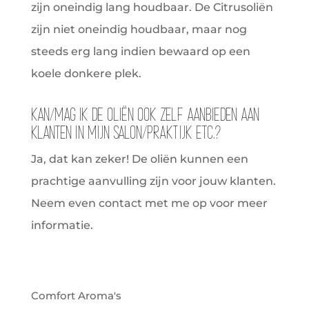
zijn oneindig lang houdbaar. De Citrusoliën
zijn niet oneindig houdbaar, maar nog
steeds erg lang indien bewaard op een
koele donkere plek.
Kan/mag ik de oliën ook zelf aanbieden aan
klanten in mijn salon/praktijk etc.?
Ja, dat kan zeker! De oliën kunnen een
prachtige aanvulling zijn voor jouw klanten.
Neem even contact met me op voor meer
informatie.
Comfort Aroma's