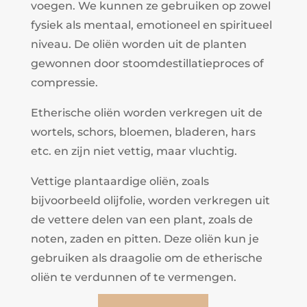
voegen. We kunnen ze gebruiken op zowel
fysiek als mentaal, emotioneel en spiritueel
niveau. De oliën worden uit de planten
gewonnen door stoomdestillatieproces of
compressie.
Etherische oliën worden verkregen uit de
wortels, schors, bloemen, bladeren, hars
etc. en zijn niet vettig, maar vluchtig.
Vettige plantaardige oliën, zoals
bijvoorbeeld olijfolie, worden verkregen uit
de vettere delen van een plant, zoals de
noten, zaden en pitten. Deze oliën kun je
gebruiken als draagolie om de etherische
oliën te verdunnen of te vermengen.