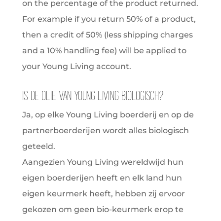
on the percentage of the product returned.
For example if you return 50% of a product,
then a credit of 50% (less shipping charges
and a 10% handling fee) will be applied to
your Young Living account.
Is de olie van Young Living biologisch?
Ja, op elke Young Living boerderij en op de
partnerboerderijen wordt alles biologisch
geteeld.
Aangezien Young Living wereldwijd hun
eigen boerderijen heeft en elk land hun
eigen keurmerk heeft, hebben zij ervoor
gekozen om geen bio-keurmerk erop te