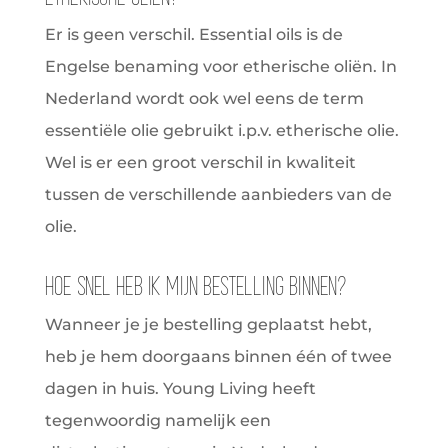
Er is geen verschil. Essential oils is de
Engelse benaming voor etherische oliën. In
Nederland wordt ook wel eens de term
essentiële olie gebruikt i.p.v. etherische olie.
Wel is er een groot verschil in kwaliteit
tussen de verschillende aanbieders van de
olie.
Hoe snel heb ik mijn bestelling binnen?
Wanneer je je bestelling geplaatst hebt,
heb je hem doorgaans binnen één of twee
dagen in huis. Young Living heeft
tegenwoordig namelijk een