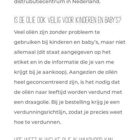
distrubutiecentrum in Nederland.
Is de olie ook veilig voor kinderen en baby's?
Veel oliën zijn zonder probleem te
gebruiken bij kinderen en baby’s, maar niet
allemaal (dit staat aangegeven op het
etiket en in de informatie die je van me
krijgt bij je aankoop). Aangezien de oliën
heel geconcentreerd zijn, is het nodig dat
de oliën naar leeftijd worden verdund met
een draagolie. Bij je bestelling krijg je een
verdunningsrichtlijn, zodat je precies weet
hoe te verdunnen.