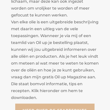
lichaam, maar deze kan ook ingezet
worden om vrolijker te worden of meer
gefocust te kunnen werken.
Van elke olie is een uitgebreide beschrijving
met daarin een uitleg van de vele
toepassingen. Wanneer je via mij of een
teamlid van Oil up je bestelling plaatst,
kunnen wij jou uitgebreid informeren over
alle oliën en producten. Als je het leuk vindt
om meteen al wat meer te weten te komen
over de oliën en hoe je ze kunt gebruiken,
vraag dan mijn gratis Oil up Magazine aan.
Die staat bomvol informatie, tips en
recepten. Klik hieronder om hem te
downloaden.