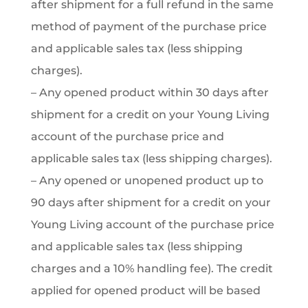
after shipment for a full refund in the same
method of payment of the purchase price
and applicable sales tax (less shipping
charges).
– Any opened product within 30 days after
shipment for a credit on your Young Living
account of the purchase price and
applicable sales tax (less shipping charges).
– Any opened or unopened product up to
90 days after shipment for a credit on your
Young Living account of the purchase price
and applicable sales tax (less shipping
charges and a 10% handling fee). The credit
applied for opened product will be based