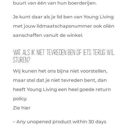
buurt van één van hun boerderijen.
Je kunt daar als je lid ben van Young Living
met jouw lidmaatschapsnummer ook oliën
aanschaffen vanuit de winkel.
Wat als ik niet tevreden ben of iets terug wil
sturen?
Wij kunen het ons bijna niet voorstellen,
maar stel dat je niet tevreden bent, dan
heeft Young Living een heel goede return
policy.
Zie hier
– Any unopened product within 30 days