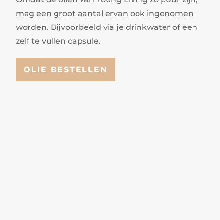
mag een groot aantal ervan ook ingenomen
worden. Bijvoorbeeld via je drinkwater of een
zelf te vullen capsule.
OLIE BESTELLEN