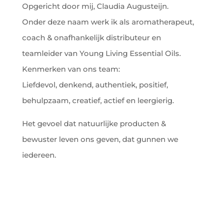
Opgericht door mij, Claudia Augusteijn.
Onder deze naam werk ik als aromatherapeut,
coach & onafhankelijk distributeur en
teamleider van Young Living Essential Oils.
Kenmerken van ons team:
Liefdevol, denkend, authentiek, positief,
behulpzaam, creatief, actief en leergierig.
Het gevoel dat natuurlijke producten &
bewuster leven ons geven, dat gunnen we
iedereen.