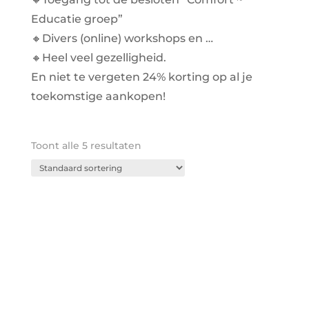
Educatie groep”
🔸Divers (online) workshops en …
🔸Heel veel gezelligheid.
En niet te vergeten 24% korting op al je
toekomstige aankopen!
Toont alle 5 resultaten