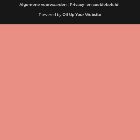
Algemene voorwaarden
|
Privacy- en cookiebeleid
|
Powered by
Oil Up Your Website