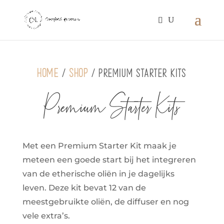
Home
Shop
/
/ Premium Starter Kits
Premium Starter Kits
Met een Premium Starter Kit maak je
meteen een goede start bij het integreren
van de etherische oliën in je dagelijks
leven. Deze kit bevat 12 van de
meestgebruikte oliën, de diffuser en nog
vele extra’s.