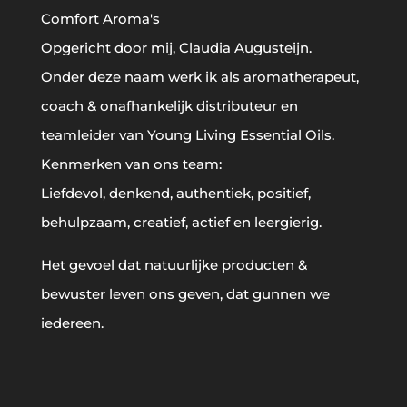
Comfort Aroma's
Opgericht door mij, Claudia Augusteijn.
Onder deze naam werk ik als aromatherapeut,
coach & onafhankelijk distributeur en
teamleider van Young Living Essential Oils.
Kenmerken van ons team:
Liefdevol, denkend, authentiek, positief,
behulpzaam, creatief, actief en leergierig.
Het gevoel dat natuurlijke producten &
bewuster leven ons geven, dat gunnen we
iedereen.