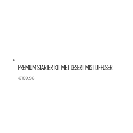
Premium Starter Kit met Desert Mist Diffuser
€
189,96