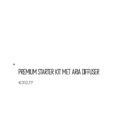
Premium Starter Kit met Aria Diffuser
€
312,17