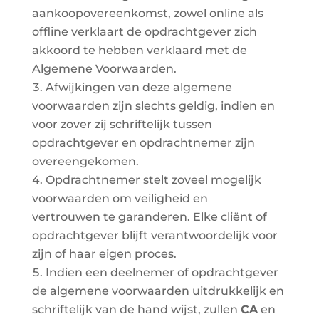
aankoopovereenkomst, zowel online als
offline verklaart de opdrachtgever zich
akkoord te hebben verklaard met de
Algemene Voorwaarden.
Afwijkingen van deze algemene
voorwaarden zijn slechts geldig, indien en
voor zover zij schriftelijk tussen
opdrachtgever en opdrachtnemer zijn
overeengekomen.
Opdrachtnemer stelt zoveel mogelijk
voorwaarden om veiligheid en
vertrouwen te garanderen. Elke cliënt of
opdrachtgever blijft verantwoordelijk voor
zijn of haar eigen proces.
Indien een deelnemer of opdrachtgever
de algemene voorwaarden uitdrukkelijk en
schriftelijk van de hand wijst, zullen
CA
en