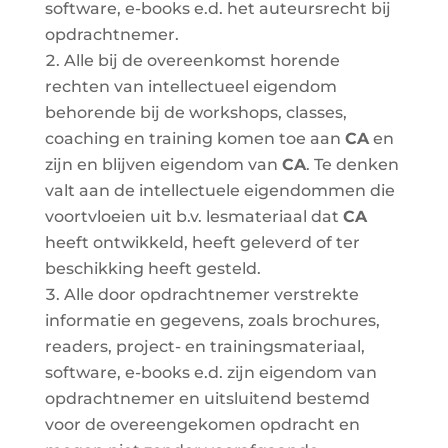
software, e-books e.d. het auteursrecht bij
opdrachtnemer.
Alle bij de overeenkomst horende
rechten van intellectueel eigendom
behorende bij de workshops, classes,
coaching en training komen toe aan
CA
en
zijn en blijven eigendom van
CA
. Te denken
valt aan de intellectuele eigendommen die
voortvloeien uit b.v. lesmateriaal dat
CA
heeft ontwikkeld, heeft geleverd of ter
beschikking heeft gesteld.
Alle door opdrachtnemer verstrekte
informatie en gegevens, zoals brochures,
readers, project- en trainingsmateriaal,
software, e-books e.d. zijn eigendom van
opdrachtnemer en uitsluitend bestemd
voor de overeengekomen opdracht en