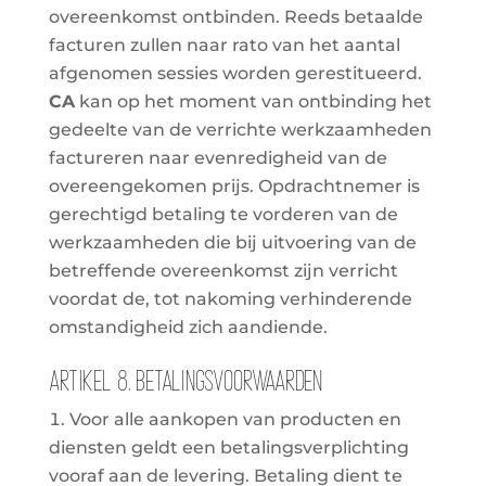
overeenkomst ontbinden. Reeds betaalde
facturen zullen naar rato van het aantal
afgenomen sessies worden gerestitueerd.
CA
kan op het moment van ontbinding het
gedeelte van de verrichte werkzaamheden
factureren naar evenredigheid van de
overeengekomen prijs. Opdrachtnemer is
gerechtigd betaling te vorderen van de
werkzaamheden die bij uitvoering van de
betreffende overeenkomst zijn verricht
voordat de, tot nakoming verhinderende
omstandigheid zich aandiende.
Artikel 8. Betalingsvoorwaarden
Voor alle aankopen van producten en
diensten geldt een betalingsverplichting
vooraf aan de levering. Betaling dient te