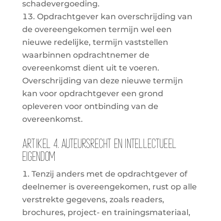
schadevergoeding.
Opdrachtgever kan overschrijding van
de overeengekomen termijn wel een
nieuwe redelijke, termijn vaststellen
waarbinnen opdrachtnemer de
overeenkomst dient uit te voeren.
Overschrijding van deze nieuwe termijn
kan voor opdrachtgever een grond
opleveren voor ontbinding van de
overeenkomst.
Artikel 4. Auteursrecht en intellectueel
eigendom
Tenzij anders met de opdrachtgever of
deelnemer is overeengekomen, rust op alle
verstrekte gegevens, zoals readers,
brochures, project- en trainingsmateriaal,