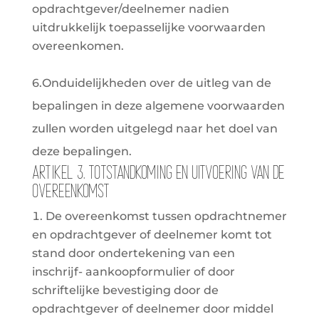
opdrachtgever/deelnemer nadien
uitdrukkelijk toepasselijke voorwaarden
overeenkomen.
6.Onduidelijkheden over de uitleg van de
bepalingen in deze algemene voorwaarden
zullen worden uitgelegd naar het doel van
deze bepalingen.
Artikel 3. Totstandkoming en uitvoering van de
overeenkomst
De overeenkomst tussen opdrachtnemer
en opdrachtgever of deelnemer komt tot
stand door ondertekening van een
inschrijf- aankoopformulier of door
schriftelijke bevestiging door de
opdrachtgever of deelnemer door middel