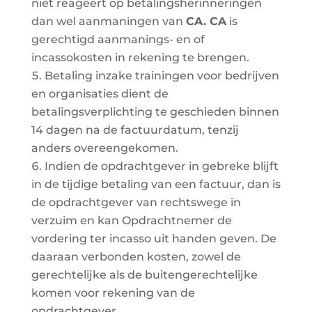
niet reageert op betalingsherinneringen
dan wel aanmaningen van
CA
.
CA
is
gerechtigd aanmanings- en of
incassokosten in rekening te brengen.
Betaling inzake trainingen voor bedrijven
en organisaties dient de
betalingsverplichting te geschieden binnen
14 dagen na de factuurdatum, tenzij
anders overeengekomen.
Indien de opdrachtgever in gebreke blijft
in de tijdige betaling van een factuur, dan is
de opdrachtgever van rechtswege in
verzuim en kan Opdrachtnemer de
vordering ter incasso uit handen geven. De
daaraan verbonden kosten, zowel de
gerechtelijke als de buitengerechtelijke
komen voor rekening van de
opdrachtgever.