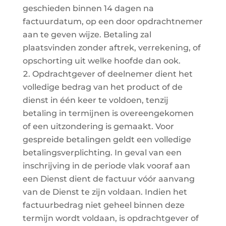
geschieden binnen 14 dagen na
factuurdatum, op een door opdrachtnemer
aan te geven wijze. Betaling zal
plaatsvinden zonder aftrek, verrekening, of
opschorting uit welke hoofde dan ook.
Opdrachtgever of deelnemer dient het
volledige bedrag van het product of de
dienst in één keer te voldoen, tenzij
betaling in termijnen is overeengekomen
of een uitzondering is gemaakt. Voor
gespreide betalingen geldt een volledige
betalingsverplichting. In geval van een
inschrijving in de periode vlak vooraf aan
een Dienst dient de factuur vóór aanvang
van de Dienst te zijn voldaan. Indien het
factuurbedrag niet geheel binnen deze
termijn wordt voldaan, is opdrachtgever of