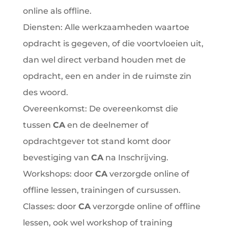
online als offline.
Diensten: Alle werkzaamheden waartoe
opdracht is gegeven, of die voortvloeien uit,
dan wel direct verband houden met de
opdracht, een en ander in de ruimste zin
des woord.
Overeenkomst: De overeenkomst die
tussen
CA
en de deelnemer of
opdrachtgever tot stand komt door
bevestiging van
CA
na Inschrijving.
Workshops: door
CA
verzorgde online of
offline lessen, trainingen of cursussen.
Classes: door
CA
verzorgde online of offline
lessen, ook wel workshop of training