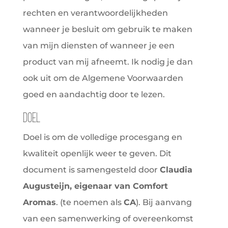
rechten en verantwoordelijkheden
wanneer je besluit om gebruik te maken
van mijn diensten of wanneer je een
product van mij afneemt. Ik nodig je dan
ook uit om de Algemene Voorwaarden
goed en aandachtig door te lezen.
Doel
Doel is om de volledige procesgang en
kwaliteit openlijk weer te geven. Dit
document is samengesteld door
Claudia
Augusteijn, eigenaar van Comfort
Aromas
. (te noemen als
CA
). Bij aanvang
van een samenwerking of overeenkomst