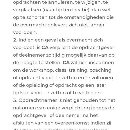
opdrachten te annuleren, te wijzigen, te
verplaatsen (naar tijd en locatie), dan wel
op te schorten tot de omstandigheden die
de overmacht oplevert zich niet langer
voordoen.
Indien een geval als overmacht zich
voordoet, is
CA
verplicht de opdrachtgever
of deelnemer zo tijdig mogelijk daarvan op
de hoogte te stellen.
CA
zal zich inspannen
om de workshop, class, training, coaching
of opdracht voort te zetten en te voltooien
of de opleiding of opdracht op een later
tijdstip voort te zetten of te voltooien.
Opdrachtnemer is niet gehouden tot het
nakomen van enige verplichting jegens de
opdrachtgever of deelnemer na het
afsluiten van een overeenkomst indien zij