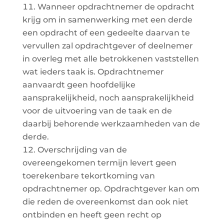
Wanneer opdrachtnemer de opdracht
krijg om in samenwerking met een derde
een opdracht of een gedeelte daarvan te
vervullen zal opdrachtgever of deelnemer
in overleg met alle betrokkenen vaststellen
wat ieders taak is. Opdrachtnemer
aanvaardt geen hoofdelijke
aansprakelijkheid, noch aansprakelijkheid
voor de uitvoering van de taak en de
daarbij behorende werkzaamheden van de
derde.
Overschrijding van de
overeengekomen termijn levert geen
toerekenbare tekortkoming van
opdrachtnemer op. Opdrachtgever kan om
die reden de overeenkomst dan ook niet
ontbinden en heeft geen recht op