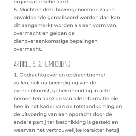
organisatorische aard.
Mochten deze bovengenoemde zaken
onvoldoende gerealiseerd worden dan kan
dit aangemerkt worden als een vorm van
overmacht en gelden de
dienovereenkomstige bepalingen
overmacht.
Artikel 6. Geheimhouding
Opdrachtgever en opdrachtnemer
zullen, ook na beëindiging van de
overeenkomst, geheimhouding in acht
nemen ten aanzien van alle informatie die
hen in het kader van de totstandkoming en
de uitvoering van een opdracht door de
andere partij ter beschikking is gesteld en
waarvan het vertrouwelijke karakter hetzij