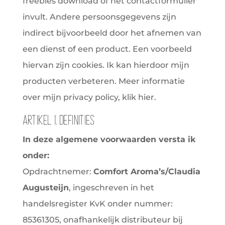
freebies download of het contactformulier
invult. Andere persoonsgegevens zijn
indirect bijvoorbeeld door het afnemen van
een dienst of een product. Een voorbeeld
hiervan zijn cookies. Ik kan hierdoor mijn
producten verbeteren. Meer informatie
over mijn privacy policy, klik hier.
Artikel 1. Definities
In deze algemene voorwaarden versta ik
onder:
Opdrachtnemer:
Comfort Aroma’s/Claudia
Augusteijn
, ingeschreven in het
handelsregister KvK onder nummer:
85361305, onafhankelijk distributeur bij