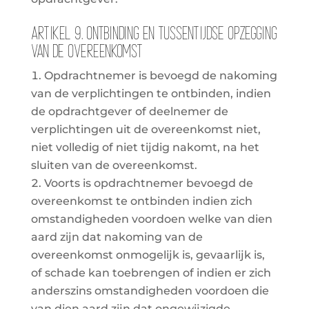
Artikel 9. Ontbinding en tussentijdse opzegging
van de overeenkomst
Opdrachtnemer is bevoegd de nakoming
van de verplichtingen te ontbinden, indien
de opdrachtgever of deelnemer de
verplichtingen uit de overeenkomst niet,
niet volledig of niet tijdig nakomt, na het
sluiten van de overeenkomst.
Voorts is opdrachtnemer bevoegd de
overeenkomst te ontbinden indien zich
omstandigheden voordoen welke van dien
aard zijn dat nakoming van de
overeenkomst onmogelijk is, gevaarlijk is,
of schade kan toebrengen of indien er zich
anderszins omstandigheden voordoen die
van dien aard zijn dat ongewijzigde