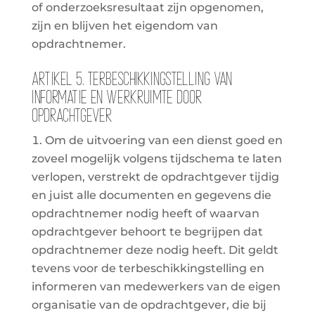
of onderzoeksresultaat zijn opgenomen,
zijn en blijven het eigendom van
opdrachtnemer.
Artikel 5. Terbeschikkingstelling van
informatie en werkruimte door
opdrachtgever
Om de uitvoering van een dienst goed en
zoveel mogelijk volgens tijdschema te laten
verlopen, verstrekt de opdrachtgever tijdig
en juist alle documenten en gegevens die
opdrachtnemer nodig heeft of waarvan
opdrachtgever behoort te begrijpen dat
opdrachtnemer deze nodig heeft. Dit geldt
tevens voor de terbeschikkingstelling en
informeren van medewerkers van de eigen
organisatie van de opdrachtgever, die bij