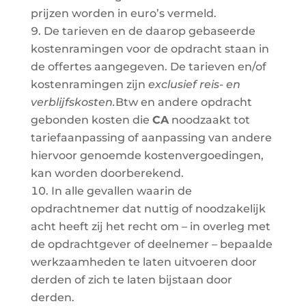
prijzen worden in euro’s vermeld.
De tarieven en de daarop gebaseerde
kostenramingen voor de opdracht staan in
de offertes aangegeven. De tarieven en/of
kostenramingen zijn
exclusief reis- en
verblijfskosten.
Btw en andere opdracht
gebonden kosten die
CA
noodzaakt tot
tariefaanpassing of aanpassing van andere
hiervoor genoemde kostenvergoedingen,
kan worden doorberekend.
In alle gevallen waarin de
opdrachtnemer dat nuttig of noodzakelijk
acht heeft zij het recht om – in overleg met
de opdrachtgever of deelnemer – bepaalde
werkzaamheden te laten uitvoeren door
derden of zich te laten bijstaan door
derden.