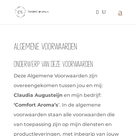
Algemene voorwaarden
Onderwerp van deze voorwaarden
Deze Algemene Voorwaarden zijn
overeengekomen tussen jou en mij:
Claudia Augusteijn
en mijn bedrijf:
‘Comfort Aroma’s
‘. In de algemene
voorwaarden staan alle voorwaarden die
van toepassing zijn op mijn diensten en
productleveringen, met inbegrip van jouw