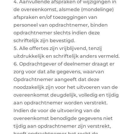
Aanvullende afspraken of wijzigingen in
de overeenkomst, alsmede (mondelinge)
afspraken en/of toezeggingen van
personeel van opdrachtnemer, binden
opdrachtnemer slechts indien deze
schriftelijk zijn bevestigd.
Alle offertes zijn vrijblijvend, tenzij
uitdrukkelijk en schriftelijk anders vermeld.
Opdrachtgever of deelnemer draagt er
zorg voor dat alle gegevens, waarvan
Opdrachtnemer aangeeft dat deze
noodzakelijk zijn voor het uitvoeren van de
overeenkomst deugdelijk, volledig en tijdig
aan opdrachtnemer worden verstrekt.
Indien de voor de uitvoering van de
overeenkomst benodigde gegevens niet
tijdig aan opdrachtnemer zijn verstrekt,
heeft opdrachtnemer het recht de