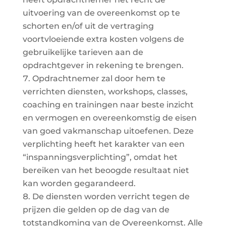
uitvoering van de overeenkomst op te
schorten en/of uit de vertraging
voortvloeiende extra kosten volgens de
gebruikelijke tarieven aan de
opdrachtgever in rekening te brengen.
Opdrachtnemer zal door hem te
verrichten diensten, workshops, classes,
coaching en trainingen naar beste inzicht
en vermogen en overeenkomstig de eisen
van goed vakmanschap uitoefenen. Deze
verplichting heeft het karakter van een
“inspanningsverplichting”, omdat het
bereiken van het beoogde resultaat niet
kan worden gegarandeerd.
De diensten worden verricht tegen de
prijzen die gelden op de dag van de
totstandkoming van de Overeenkomst. Alle