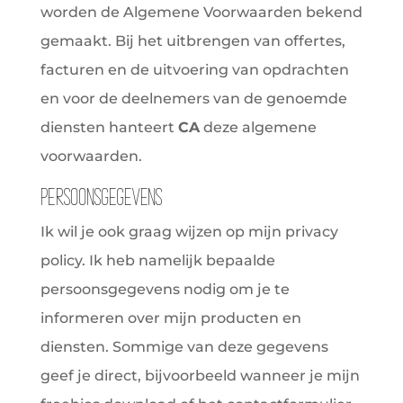
worden de Algemene Voorwaarden bekend
gemaakt. Bij het uitbrengen van offertes,
facturen en de uitvoering van opdrachten
en voor de deelnemers van de genoemde
diensten hanteert
CA
deze algemene
voorwaarden.
Persoonsgegevens
Ik wil je ook graag wijzen op mijn privacy
policy. Ik heb namelijk bepaalde
persoonsgegevens nodig om je te
informeren over mijn producten en
diensten. Sommige van deze gegevens
geef je direct, bijvoorbeeld wanneer je mijn