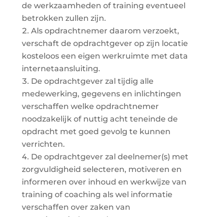
de werkzaamheden of training eventueel
betrokken zullen zijn.
Als opdrachtnemer daarom verzoekt,
verschaft de opdrachtgever op zijn locatie
kosteloos een eigen werkruimte met data
internetaansluiting.
De opdrachtgever zal tijdig alle
medewerking, gegevens en inlichtingen
verschaffen welke opdrachtnemer
noodzakelijk of nuttig acht teneinde de
opdracht met goed gevolg te kunnen
verrichten.
De opdrachtgever zal deelnemer(s) met
zorgvuldigheid selecteren, motiveren en
informeren over inhoud en werkwijze van
training of coaching als wel informatie
verschaffen over zaken van