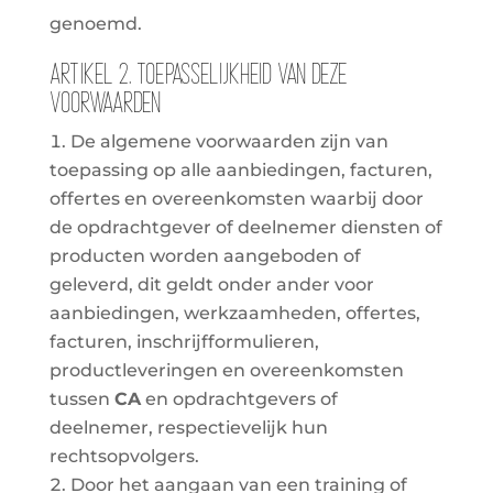
genoemd.
Artikel 2. Toepasselijkheid van deze
voorwaarden
De algemene voorwaarden zijn van
toepassing op alle aanbiedingen, facturen,
offertes en overeenkomsten waarbij door
de opdrachtgever of deelnemer diensten of
producten worden aangeboden of
geleverd, dit geldt onder ander voor
aanbiedingen, werkzaamheden, offertes,
facturen, inschrijfformulieren,
productleveringen en overeenkomsten
tussen
CA
en opdrachtgevers of
deelnemer, respectievelijk hun
rechtsopvolgers.
Door het aangaan van een training of