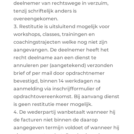
deelnemer van rechtswege in verzuim,
tenzij schriftelijk anders is
overeengekomen.
Restitutie is uitsluitend mogelijk voor
workshops, classes, trainingen en
coachingstrajecten welke nog niet zijn
aangevangen. De deelnemer heeft het
recht deelname aan een dienst te
annuleren per (aangetekend) verzonden
brief of per mail door opdrachtnemer
bevestigd, binnen 14 werkdagen na
aanmelding via inschrijfformulier of
opdrachtovereenkomst. Bij aanvang dienst
is geen restitutie meer mogelijk.
De wederpartij wanbetaalt wanneer hij
de facturen niet binnen de daarop
aangegeven termijn voldoet of wanneer hij