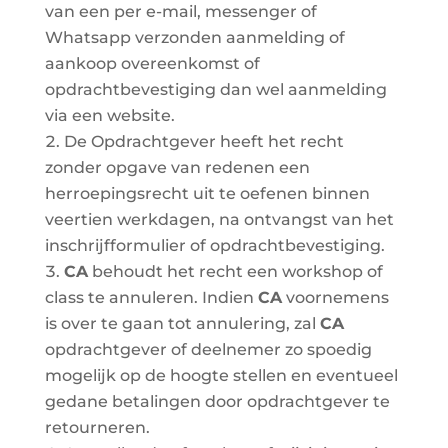
van een per e-mail, messenger of
Whatsapp verzonden aanmelding of
aankoop overeenkomst of
opdrachtbevestiging dan wel aanmelding
via een website.
De Opdrachtgever heeft het recht
zonder opgave van redenen een
herroepingsrecht uit te oefenen binnen
veertien werkdagen, na ontvangst van het
inschrijfformulier of opdrachtbevestiging.
CA
behoudt het recht een workshop of
class te annuleren. Indien
CA
voornemens
is over te gaan tot annulering, zal
CA
opdrachtgever of deelnemer zo spoedig
mogelijk op de hoogte stellen en eventueel
gedane betalingen door opdrachtgever te
retourneren.