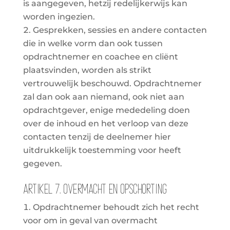
is aangegeven, hetzij redelijkerwijs kan
worden ingezien.
Gesprekken, sessies en andere contacten
die in welke vorm dan ook tussen
opdrachtnemer en coachee en cliënt
plaatsvinden, worden als strikt
vertrouwelijk beschouwd. Opdrachtnemer
zal dan ook aan niemand, ook niet aan
opdrachtgever, enige mededeling doen
over de inhoud en het verloop van deze
contacten tenzij de deelnemer hier
uitdrukkelijk toestemming voor heeft
gegeven.
Artikel 7. Overmacht en opschorting
Opdrachtnemer behoudt zich het recht
voor om in geval van overmacht