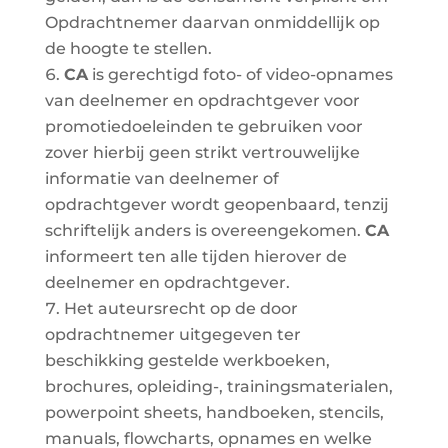
Opdrachtnemer daarvan onmiddellijk op
de hoogte te stellen.
CA
is gerechtigd foto- of video-opnames
van deelnemer en opdrachtgever voor
promotiedoeleinden te gebruiken voor
zover hierbij geen strikt vertrouwelijke
informatie van deelnemer of
opdrachtgever wordt geopenbaard, tenzij
schriftelijk anders is overeengekomen.
CA
informeert ten alle tijden hierover de
deelnemer en opdrachtgever.
Het auteursrecht op de door
opdrachtnemer uitgegeven ter
beschikking gestelde werkboeken,
brochures, opleiding-, trainingsmaterialen,
powerpoint sheets, handboeken, stencils,
manuals, flowcharts, opnames en welke