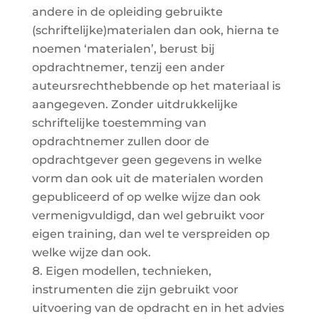
andere in de opleiding gebruikte
(schriftelijke)materialen dan ook, hierna te
noemen ‘materialen’, berust bij
opdrachtnemer, tenzij een ander
auteursrechthebbende op het materiaal is
aangegeven. Zonder uitdrukkelijke
schriftelijke toestemming van
opdrachtnemer zullen door de
opdrachtgever geen gegevens in welke
vorm dan ook uit de materialen worden
gepubliceerd of op welke wijze dan ook
vermenigvuldigd, dan wel gebruikt voor
eigen training, dan wel te verspreiden op
welke wijze dan ook.
Eigen modellen, technieken,
instrumenten die zijn gebruikt voor
uitvoering van de opdracht en in het advies