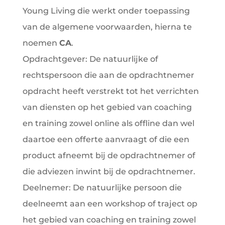
Young Living die werkt onder toepassing
van de algemene voorwaarden, hierna te
noemen
CA
.
Opdrachtgever: De natuurlijke of
rechtspersoon die aan de opdrachtnemer
opdracht heeft verstrekt tot het verrichten
van diensten op het gebied van coaching
en training zowel online als offline dan wel
daartoe een offerte aanvraagt of die een
product afneemt bij de opdrachtnemer of
die adviezen inwint bij de opdrachtnemer.
Deelnemer: De natuurlijke persoon die
deelneemt aan een workshop of traject op
het gebied van coaching en training zowel